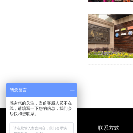
请您留言
感谢您的关注，当前客服人员不在
线，请填写一下您的信息，我们会
尽快和您联系。
联系方式