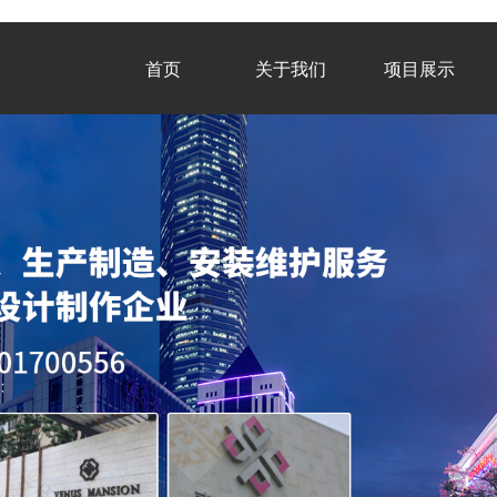
首页
关于我们
项目展示