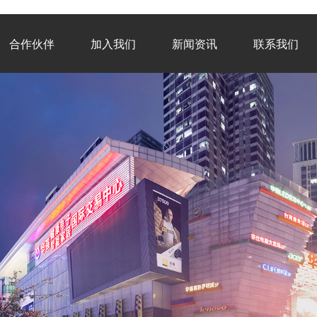
合作伙伴
加入我们
新闻资讯
联系我们